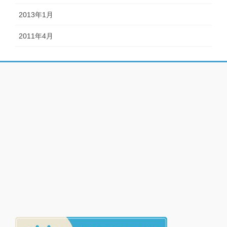
2013年1月
2011年4月