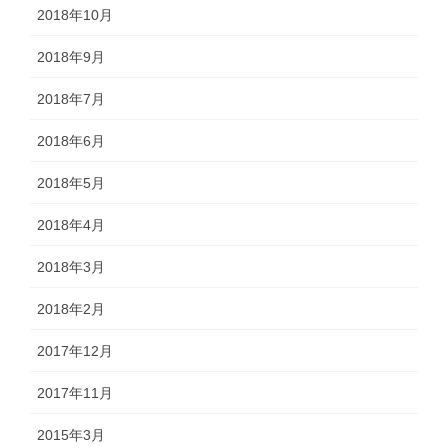
2018年10月
2018年9月
2018年7月
2018年6月
2018年5月
2018年4月
2018年3月
2018年2月
2017年12月
2017年11月
2015年3月