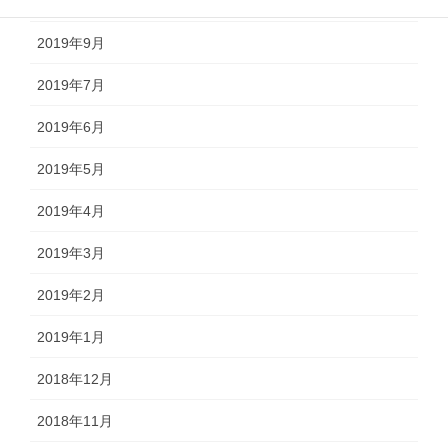
2019年10月
2019年9月
2019年7月
2019年6月
2019年5月
2019年4月
2019年3月
2019年2月
2019年1月
2018年12月
2018年11月